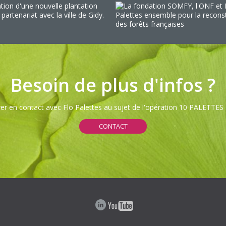
Besoin de plus d'infos ?
rer en contact avec Flo Palettes au sujet de l'opération 10 PALETT
CONTACT